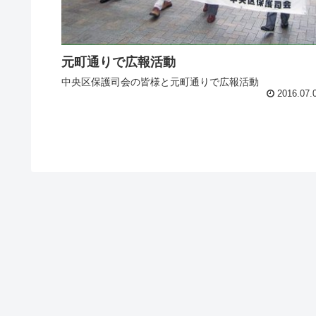
元町通りで広報活動
中央区保護司会の皆様と元町通りで広報活動
2016.07.