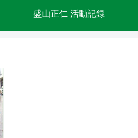
盛山正仁 活動記録