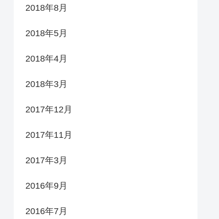
2018年8月
2018年5月
2018年4月
2018年3月
2017年12月
2017年11月
2017年3月
2016年9月
2016年7月