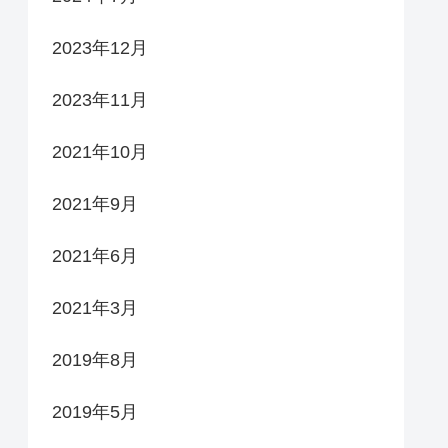
2023年12月
2023年11月
2021年10月
2021年9月
2021年6月
2021年3月
2019年8月
2019年5月