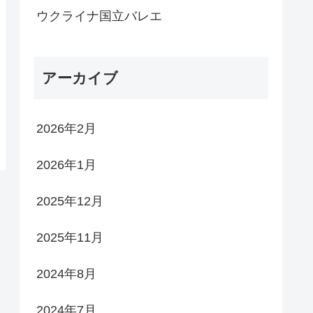
ウクライナ国立バレエ
アーカイブ
2026年2月
2026年1月
2025年12月
2025年11月
2024年8月
2024年7月