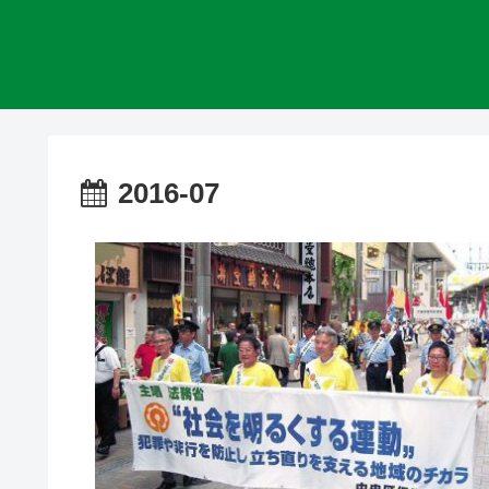
2016-07