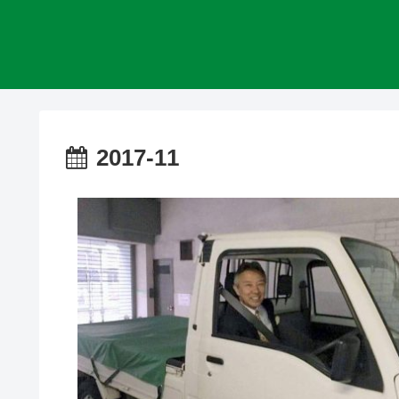
2017-11