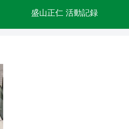
盛山正仁 活動記録