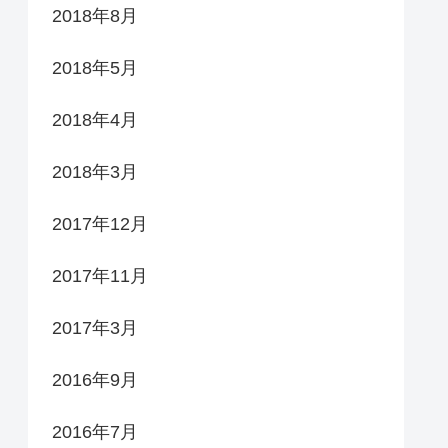
2018年8月
2018年5月
2018年4月
2018年3月
2017年12月
2017年11月
2017年3月
2016年9月
2016年7月