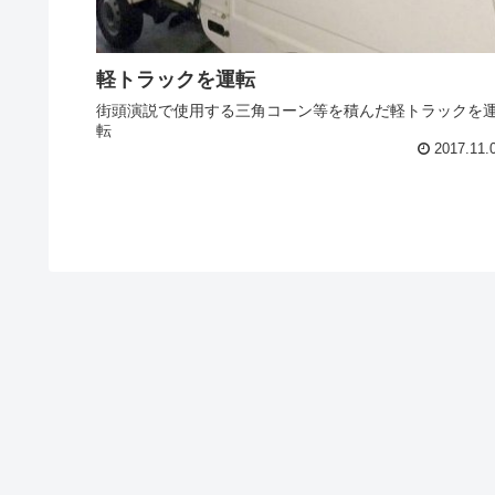
軽トラックを運転
街頭演説で使用する三角コーン等を積んだ軽トラックを
転
2017.11.