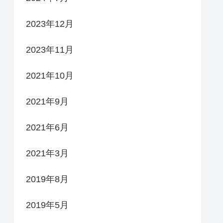
2023年12月
2023年11月
2021年10月
2021年9月
2021年6月
2021年3月
2019年8月
2019年5月