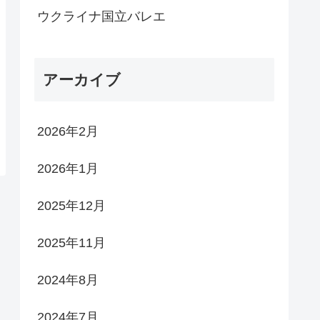
ウクライナ国立バレエ
アーカイブ
2026年2月
2026年1月
2025年12月
2025年11月
2024年8月
2024年7月