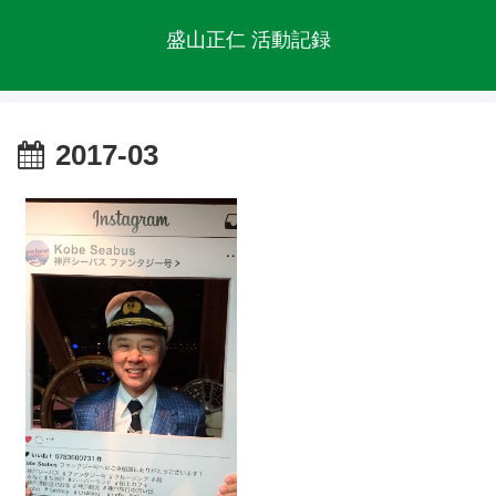
盛山正仁 活動記録
2017-03