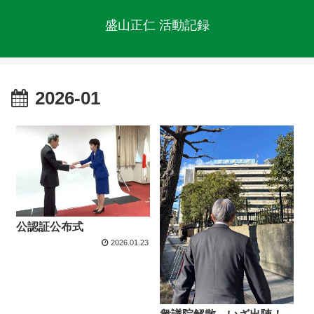
盛山正仁 活動記録
2026-01
公認証公布式
2026.01.23